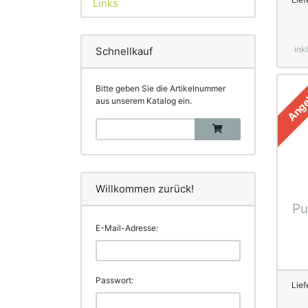
Links
ink
Schnellkauf
Bitte geben Sie die Artikelnummer
Ange
aus unserem Katalog ein.
Willkommen zurück!
Pu
E-Mail-Adresse:
Passwort:
Lief