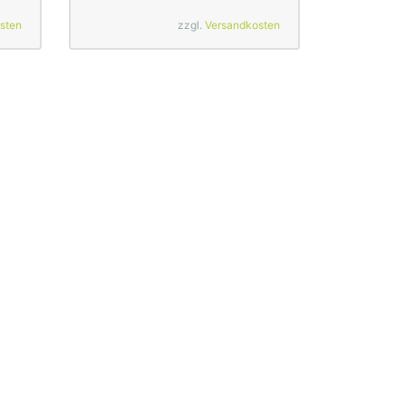
sten
zzgl.
Versandkosten