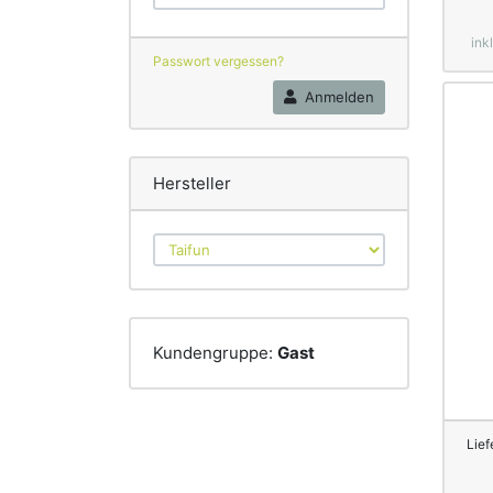
ink
Passwort vergessen?
Anmelden
Hersteller
Kundengruppe:
Gast
Lief