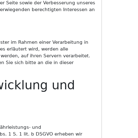
der Seite sowie der Verbesserung unseres
erwiegenden berechtigten Interessen an
ister im Rahmen einer Verarbeitung in
 erläutert wird, werden alle
werden, auf ihren Servern verarbeitet.
Sie sich bitte an die in dieser
wicklung und
ährleistungs- und
bs. 1 S. 1 lit. b DSGVO erheben wir