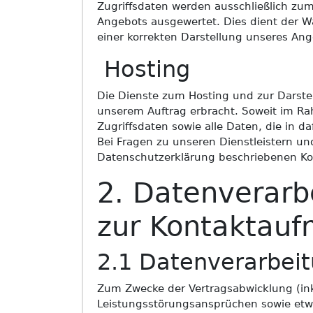
Zugriffsdaten werden ausschließlich zum
Angebots ausgewertet. Dies dient der 
einer korrekten Darstellung unseres Ange
Hosting
Die Dienste zum Hosting und zur Darstel
unserem Auftrag erbracht. Soweit im Ra
Zugriffsdaten sowie alle Daten, die in 
Bei Fragen zu unseren Dienstleistern un
Datenschutzerklärung beschriebenen Ko
2. Datenverarb
zur Kontaktau
2.1 Datenverarbeit
Zum Zwecke der Vertragsabwicklung (in
Leistungsstörungsansprüchen sowie etwai