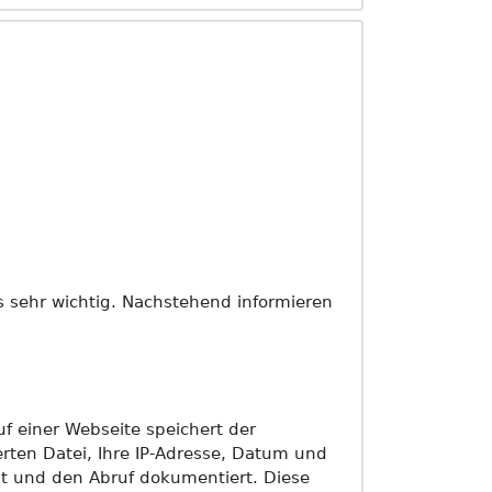
ns sehr wichtig. Nachstehend informieren
 einer Webseite speichert der
rten Datei, Ihre IP-Adresse, Datum und
lt und den Abruf dokumentiert. Diese