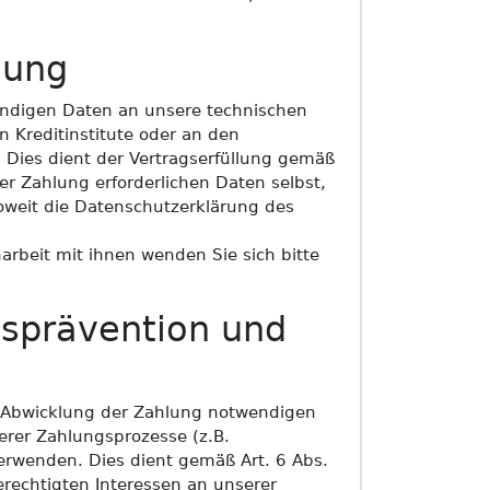
lung
endigen Daten an unsere technischen
n Kreditinstitute oder an den
. Dies dient der Vertragserfüllung gemäß
der Zahlung erforderlichen Daten selbst,
soweit die Datenschutzerklärung des
rbeit mit ihnen wenden Sie sich bitte
sprävention und
e Abwicklung der Zahlung notwendigen
erer Zahlungsprozesse (z.B.
rwenden. Dies dient gemäß Art. 6 Abs.
rechtigten Interessen an unserer