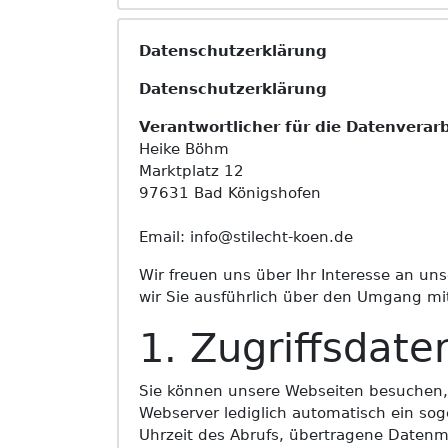
Datenschutzerklärung
Datenschutzerklärung
Verantwortlicher für die Datenverarb
Heike Böhm
Marktplatz 12
97631 Bad Königshofen
Email: info@stilecht-koen.de
Wir freuen uns über Ihr Interesse an un
wir Sie ausführlich über den Umgang mi
1. Zugriffsdate
Sie können unsere Webseiten besuchen, 
Webserver lediglich automatisch ein sog
Uhrzeit des Abrufs, übertragene Datenm